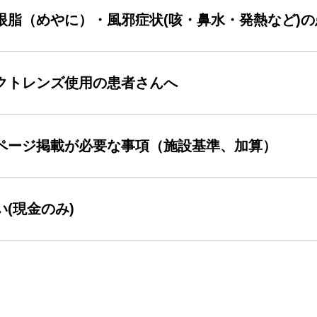
眼脂（めやに）・風邪症状(咳・鼻水・発熱など)
クトレンズ使用の患者さんへ
ページ掲載が必要な事項（施設基準、加算）
い(現金のみ)