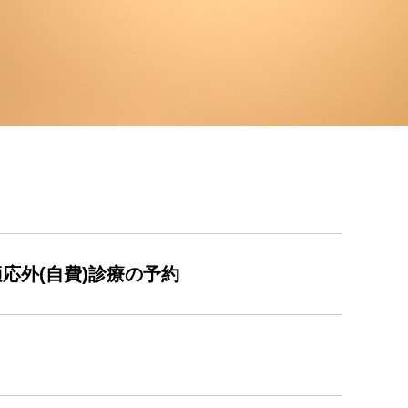
応外(自費)診療の予約