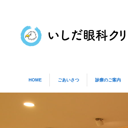
HOME
ごあいさつ
診療のご案内