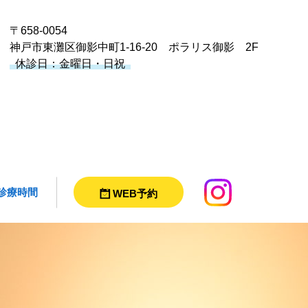
〒658-0054
神戸市東灘区御影中町1-16-20 ポラリス御影 2F
休診日：金曜日・日祝
診療時間
WEB予約