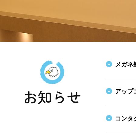
メガネ
お知らせ
アップ
コンタ