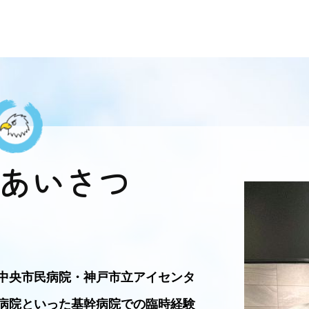
あいさつ
中央市民病院・神戸市立アイセンタ
病院といった基幹病院での臨時経験