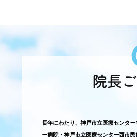
院長ご
長年にわたり、神戸市立医療センター
ー病院・神戸市立医療センター西市民